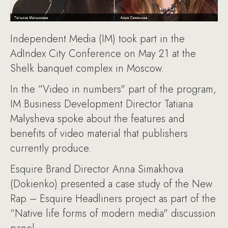
Independent Media (IM) took part in the
AdIndex City Conference on May 21 at the
Shelk banquet complex in Moscow.
In the “Video in numbers" part of the program,
IM Business Development Director Tatiana
Malysheva spoke about the features and
benefits of video material that publishers
currently produce.
Esquire Brand Director Anna Simakhova
(Dokienko) presented a case study of the New
Rap – Esquire Headliners project as part of the
“Native life forms of modern media" discussion