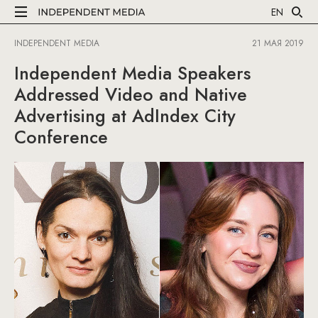
EN
INDEPENDENT MEDIA
21 МАЯ 2019
Independent Media Speakers
Addressed Video and Native
Advertising at AdIndex City
Conference