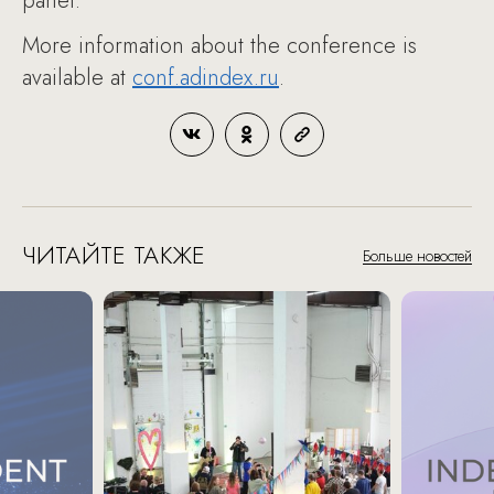
panel.
More information about the conference is
available at
conf.adindex.ru
.
ЧИТАЙТЕ ТАКЖЕ
Больше новостей