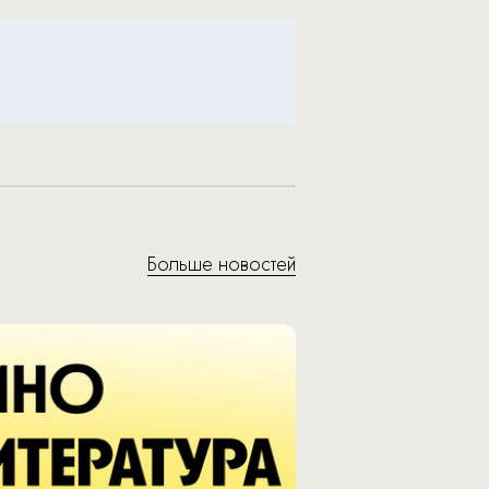
Больше новостей