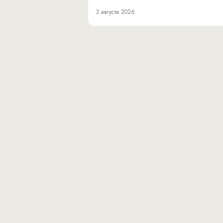
3 августа 2026