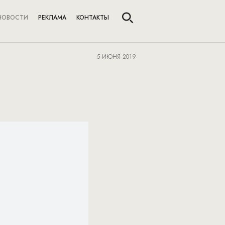
НОВОСТИ
РЕКЛАМА
КОНТАКТЫ
5 ИЮНЯ 2019