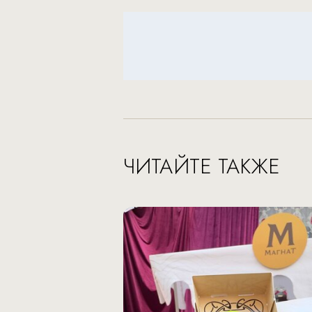
ЧИТАЙТЕ ТАКЖЕ