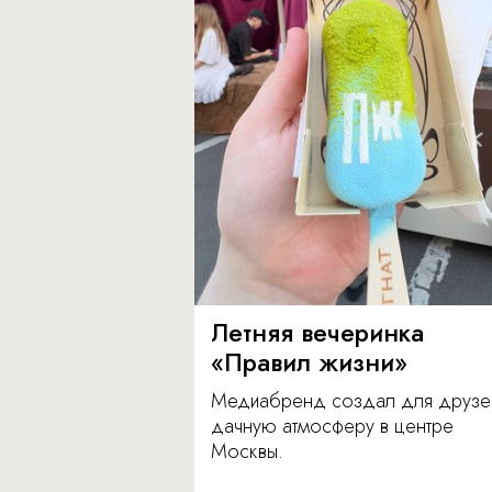
Летняя вечеринка
«Правил жизни»
Медиабренд создал для друзе
дачную атмосферу в центре
Москвы.