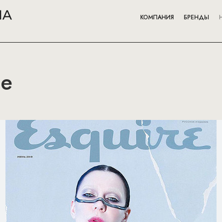
КОМПАНИЯ
БРЕНДЫ
не