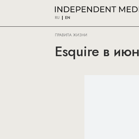
RU
EN
ПРАВИЛА ЖИЗНИ
Esquire в ию