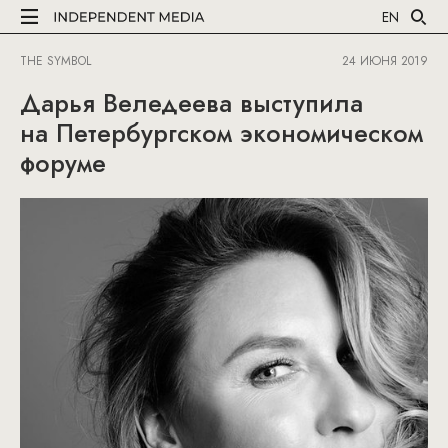
EN
THE SYMBOL
24 ИЮНЯ 2019
Дарья Веледеева выступила
на Петербургском экономическом
форуме