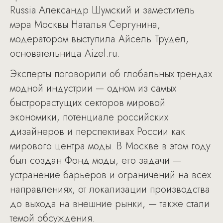
Russia Александр Шумский и заместитель
мэра Москвы Наталья Сергунина,
модератором выступила Айсель Трудел,
основательница Aizel.ru.
Эксперты поговорили об глобальных трендах
модной индустрии — одном из самых
быстрорастущих секторов мировой
экономики, потенциале российских
дизайнеров и перспективах России как
мирового центра моды. В Москве в этом году
был создан Фонд моды, его задачи —
устранение барьеров и ограничений на всех
направлениях, от локализации производства
до выхода на внешние рынки, — также стали
темой обсуждения.