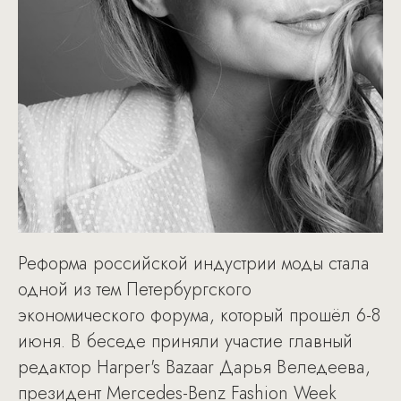
Реформа российской индустрии моды стала
одной из тем Петербургского
экономического форума, который прошёл 6-8
июня. В беседе приняли участие главный
редактор Harper's Bazaar Дарья Веледеева,
президент Mercedes-Benz Fashion Week