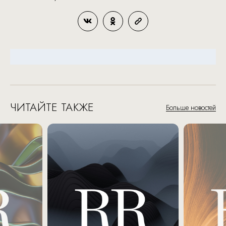
ЧИТАЙТЕ ТАКЖЕ
Больше новостей