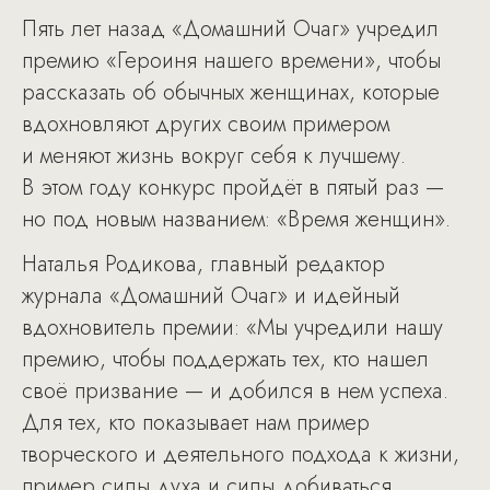
Пять лет назад «Домашний Очаг» учредил
премию «Героиня нашего времени», чтобы
рассказать об обычных женщинах, которые
вдохновляют других своим примером
и меняют жизнь вокруг себя к лучшему.
В этом году конкурс пройдёт в пятый раз —
но под новым названием: «Время женщин».
Наталья Родикова, главный редактор
журнала «Домашний Очаг» и идейный
вдохновитель премии: «Мы учредили нашу
премию, чтобы поддержать тех, кто нашел
своё призвание — и добился в нем успеха.
Для тех, кто показывает нам пример
творческого и деятельного подхода к жизни,
пример силы духа и силы добиваться