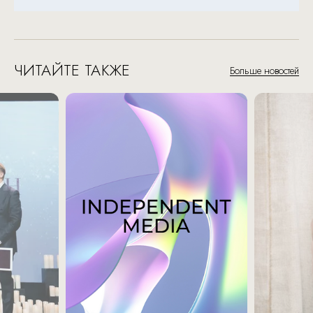
ЧИТАЙТЕ ТАКЖЕ
Больше новостей