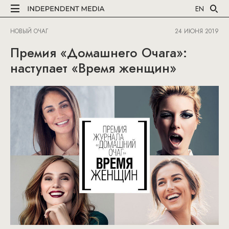
EN
НОВЫЙ ОЧАГ
24 ИЮНЯ 2019
Премия «Домашнего Очага»:
наступает «Время женщин»