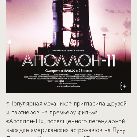
«Популярная механика» пригласила друзей
и партнёров на премьеру фильма
«Аполлон-11», посвящённого легендарной
высадке американских астронавтов на Луну.