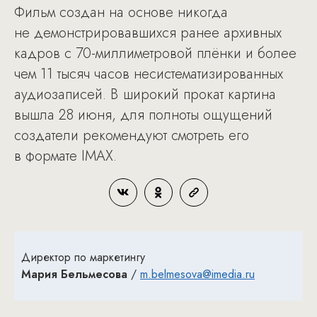
Фильм создан на основе никогда
не демонстрировавшихся ранее архивных
кадров с 70-миллиметровой плёнки и более
чем 11 тысяч часов несистематизированных
аудиозаписей. В широкий прокат картина
вышла 28 июня, для полноты ощущений
создатели рекомендуют смотреть его
в формате IMAX.
Директор по маркетингу
Мария Бельмесова
/
m.belmesova@imedia.ru