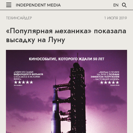
EN
ТЕХИНСАЙДЕР
1 ИЮЛЯ 2019
«Популярная механика» показала
высадку на Луну