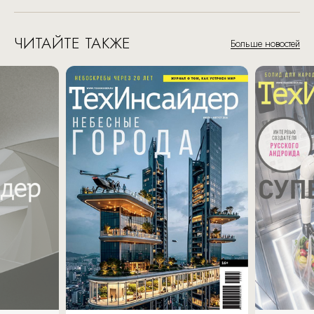
ЧИТАЙТЕ ТАКЖЕ
Больше новостей