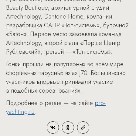
Beauty Boutique, архитектурной студии
Artechnology, Dantone Home, компании-
разработчика САПР «Топ-системы», булочной
«Батон». Первое место завоевала команда
Artechnology, второй стала «Порше Центр
Рублёвский», третьей — «Топ-системы».
Гонки прошли на популярных во всём мире
спортивных парусных яхтах J70. Большинство
участников впервые принимали участие
в подобных соревнованиях.
Подробнее о регате — на сайте
pro-
yachting.ru
.