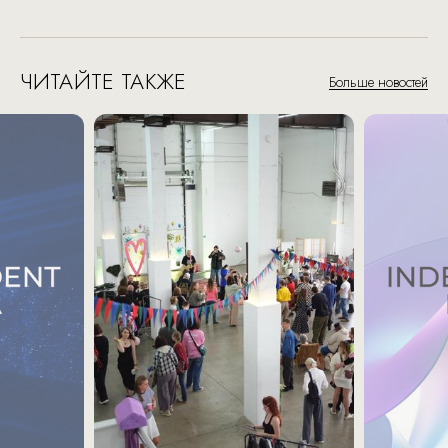
ЧИТАЙТЕ ТАКЖЕ
Больше новостей