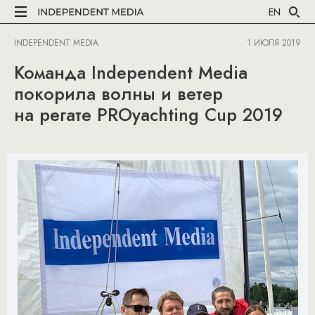
EN
INDEPENDENT MEDIA
1 ИЮЛЯ 2019
Команда Independent Media
покорила волны и ветер
на регате PROyachting Cup 2019