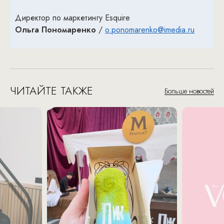
Директор по маркетингу Esquire
Ольга Пономаренко
/
o.ponomarenko@imedia.ru
ЧИТАЙТЕ ТАКЖЕ
Больше новостей