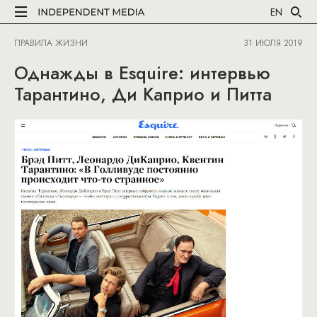
EN
ПРАВИЛА ЖИЗНИ
31 ИЮЛЯ 2019
Однажды в Esquire: интервью
Тарантино, Ди Каприо и Питта