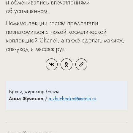
и обменивались впечатлениями
об услышанном.
Помимо лекции гостям предлагали
познакомиться с новой косметической
коллекцией Chanel, а также сделать макияж,
спа-уход и массаж рук.
Бренд-директор Grazia
Анна Жученко
/
a.zhuchenko@imedia.ru