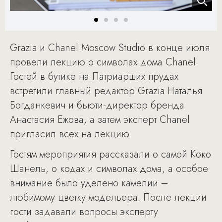
Grazia и Chanel Moscow Studio в конце июля
провели лекцию о символах дома Chanel.
Гостей в бутике на Патриарших прудах
встретили главный редактор Grazia Наталья
Богданкевич и бьюти-директор бренда
Анастасия Ежова, а затем эксперт Chanel
пригласил всех на лекцию.
Гостям мероприятия рассказали о самой Коко
Шанель, о кодах и символах дома, а особое
внимание было уделено камелии –
любимому цветку модельера. После лекции
гости задавали вопросы эксперту