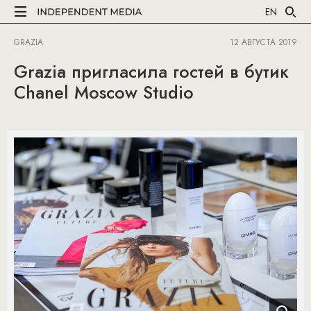
EN
GRAZIA
12 АВГУСТА 2019
Grazia пригласила гостей в бутик
Chanel Moscow Studio