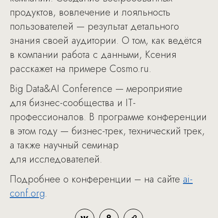
продуктов, вовлечение и лояльность
пользователей — результат детального
знания своей аудитории. О том, как ведётся
в компании работа с данными, Ксения
расскажет на примере Cosmo.ru.
Big Data&AI Conference — мероприятие
для бизнес-сообщества и IT-
профессионалов. В программе конференции
в этом году — бизнес-трек, технический трек,
а также научный семинар
для исследователей.
Подробнее о конференции – на сайте
ai-
conf.org
.