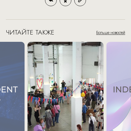
ЧИТАЙТЕ ТАКЖЕ
Больше новостей