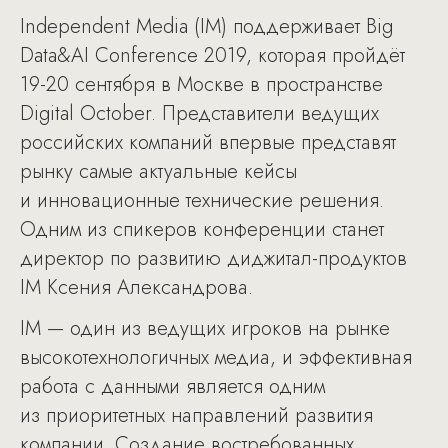
Independent Media (IM) поддерживает Big
Data&AI Conference 2019, которая пройдёт
19-20 сентября в Москве в пространстве
Digital October. Представители ведущих
российских компаний впервые представят
рынку самые актуальные кейсы
и инновационные технические решения.
Одним из спикеров конференции станет
директор по развитию диджитал-продуктов
IM Ксения Александрова.
IM — один из ведущих игроков на рынке
высокотехнологичных медиа, и эффективная
работа с данными является одним
из приоритетных направлений развития
компании. Создание востребованных