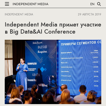
EN
INDEPENDENT MEDIA
29 АВГУСТА 2019
Independent Media примет участие
в Big Data&AI Conference