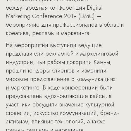
международная конференция Digital
Marketing Conference 2019 (DMC) —
мероприятие для профессионалов в области
креатива, рекламы и маркетинга.
На мероприятии выступили ведущие
представители рекламной и маркетинговой
индустрии, чьи работы покорили Канны,
прошли тендеры клиентов и изменили
мировое представление о коммуникациях
и маркетинге. В ходе конференции были
представлены вдохновляющие кейсы, а
участники обсудили значение культурной
стратегии, искусство коммуникаций, бренд-
активизм, влияние технологий, а также
тренды рекламы и маркетинга.