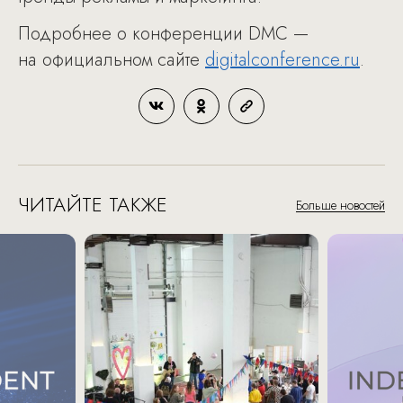
Подробнее о конференции DMC —
на официальном сайте
digitalconference.ru
.
ЧИТАЙТЕ ТАКЖЕ
Больше новостей