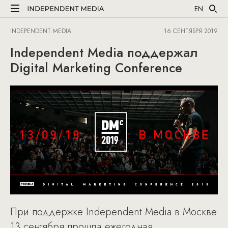
EN
INDEPENDENT MEDIA
16 СЕНТЯБРЯ 2019
Independent Media поддержал
Digital Marketing Conference
При поддержке Independent Media в Москве
13 сентября прошла ежегодная