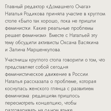
Главный редактор «Домашнего Очага»
Наталья Родикова приняла участие в круглом
столе «Было так хорошо, пока не пришли
феминистки. Какие реальные проблемы
решает феминизм». Вместе с Натальей эту
тему обсудили активисты Оксана Васякина
и Залина Маршенкулова.
Участницы круглого стола говорили о том, что
представляет собой сегодня
феминистическое движение в России.
Наталья рассказала о проблеме, которая
коснулась женского глянца с развитием
феминизма: редакциям пришлось
пересмотреть концепцию, чтобы
разговаривать на одном языке