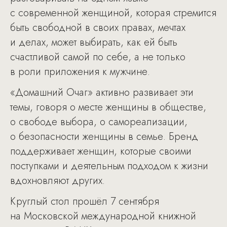
с современной женщиной, которая стремится
быть свободной в своих правах, мечтах
и делах, может выбирать, как ей быть
счастливой самой по себе, а не только
в роли приложения к мужчине.
«Домашний Очаг» активно развивает эти
темы, говоря о месте женщины в обществе,
о свободе выбора, о самореализации,
о безопасности женщины в семье. Бренд
поддерживает женщин, которые своими
поступками и деятельным подходом к жизни
вдохновляют других.
Круглый стол прошёл 7 сентября
на Московской международной книжной