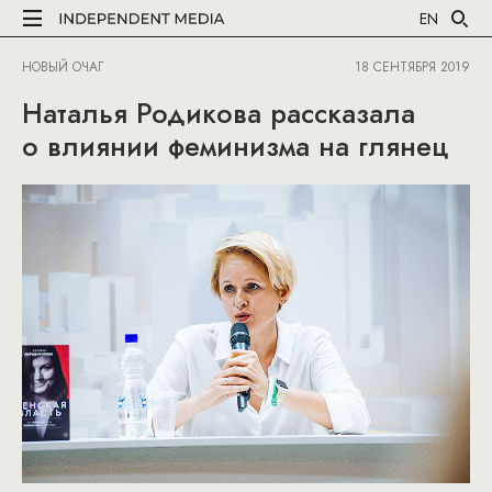
EN
НОВЫЙ ОЧАГ
18 СЕНТЯБРЯ 2019
Наталья Родикова рассказала
о влиянии феминизма на глянец