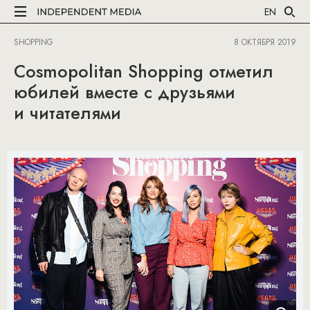
EN
SHOPPING
8 ОКТЯБРЯ 2019
Cosmopolitan Shopping отметил
юбилей вместе с друзьями
и читателями