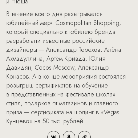
и Нюша.
В течение всего дня разыгрывался
юбилейный мерч Cosmopolitan Shopping,
который специально к юбилею бренда
разработали известные российские
дизайнеры — Александр Терехов, Алёна
Ахмадуллина, Артём Кривда, Юлия
Давидян, Cocos Moscow, Александр
Конасов. А в конце мероприятия состоялся
розыгрыш сертификатов на обучение
в представленных на фестивале школах
стиля, подарков от магазинов и главного
приза — сертификата на шопинг в «Vegas
Кунцево» на 50 тыс. рублей.