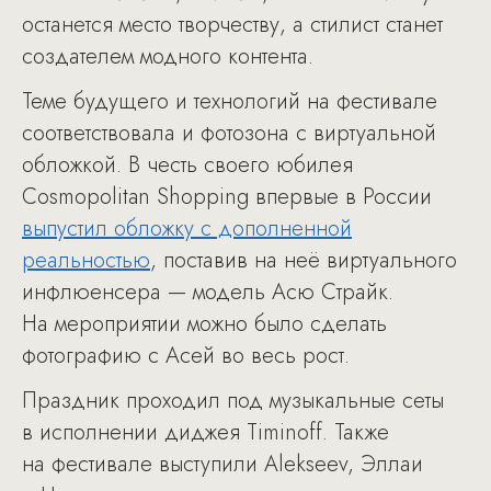
останется место творчеству, а стилист станет
создателем модного контента.
Теме будущего и технологий на фестивале
соответствовала и фотозона с виртуальной
обложкой. В честь своего юбилея
Cosmopolitan Shopping впервые в России
выпустил обложку с дополненной
реальностью
, поставив на неё виртуального
инфлюенсера — модель Асю Страйк.
На мероприятии можно было сделать
фотографию с Асей во весь рост.
Праздник проходил под музыкальные сеты
в исполнении диджея Timinoff. Также
на фестивале выступили Alekseev, Эллаи