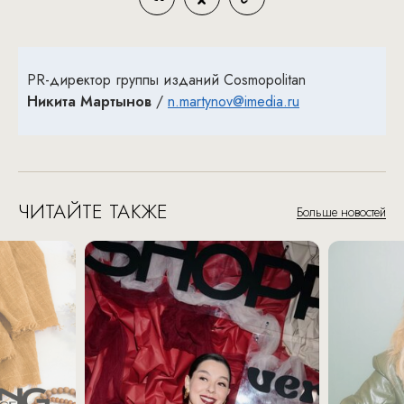
PR-директор группы изданий Cosmopolitan
Никита Мартынов
/
n.martynov@imedia.ru
ЧИТАЙТЕ ТАКЖЕ
Больше новостей