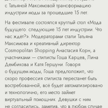
с Татьяной Максимовой трансформацию
индустрии моды за прошедшие 15 лет.
На фестивале состоялся круглый стол «Мода
будущего: следующие 15 лет индустрии. Что
нас ждёт?». Модераторами стали Татьяна
Максимова и креативный директор
Cosmopolitan Shopping Анастасия Корн, а
участниками — стилисты Гоша Карцев, Лина
Дембикова и Катя Гершуни. Говоря
о будущем моды, Гоша предположил, что
скоро профессия стилиста перестанет быть
востребованной, всё будет автоматизировано
и технологично, его место займет
виртуальный помощник. Девушки с ним
не согласились, заметив, что в любом случае