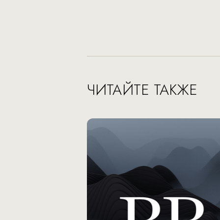
ЧИТАЙТЕ ТАКЖЕ