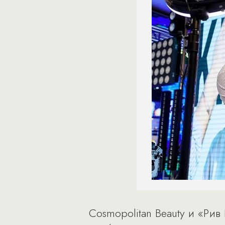
Cosmopolitan Beauty и «Ри