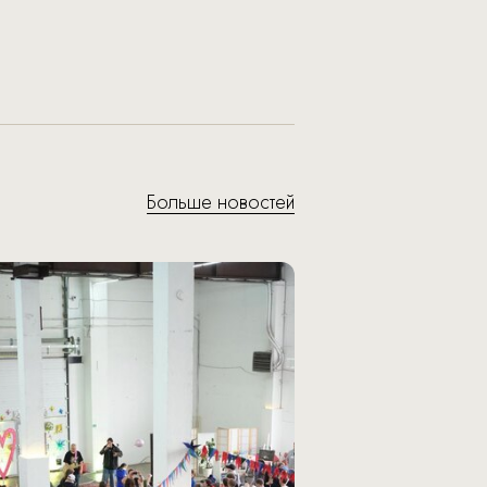
Больше новостей