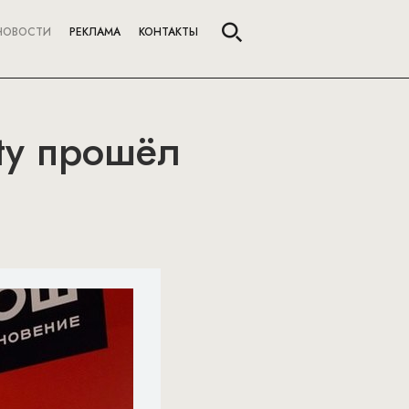
НОВОСТИ
РЕКЛАМА
КОНТАКТЫ
ty прошёл