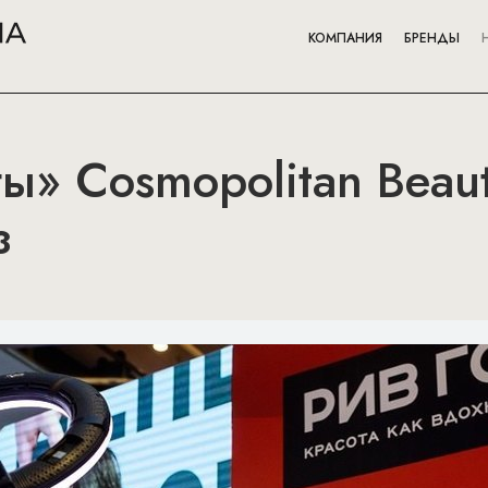
КОМПАНИЯ
БРЕНДЫ
ы» Cosmopolitan Beau
з