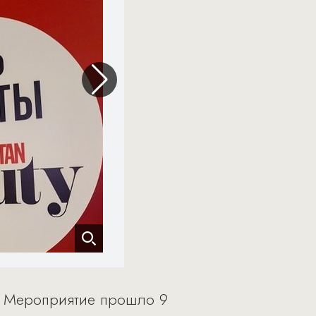
». Мероприятие прошло 9