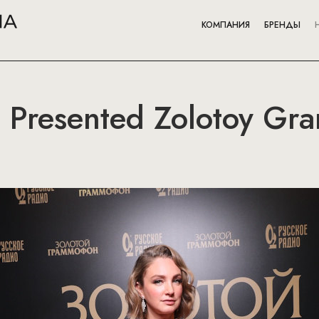
КОМПАНИЯ
БРЕНДЫ
a Presented Zolotoy Gr