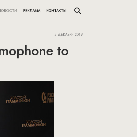
НОВОСТИ
РЕКЛАМА
КОНТАКТЫ
2 ДЕКАБРЯ 2019
amophone to