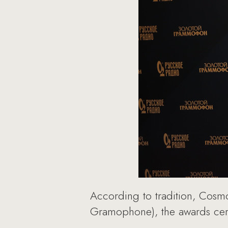
According to tradition, Cosm
Gramophone), the awards cer