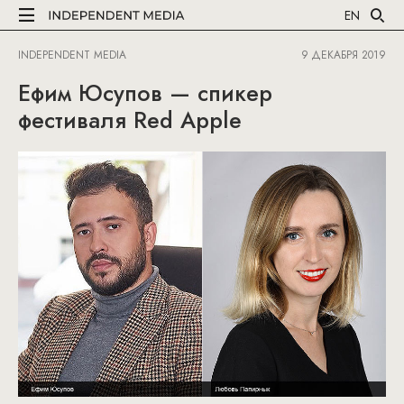
EN
INDEPENDENT MEDIA
9 ДЕКАБРЯ 2019
Ефим Юсупов — спикер
фестиваля Red Apple