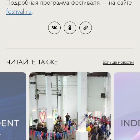
Подробная программа фестиваля — на сайте
festival.ru
.
ЧИТАЙТЕ ТАКЖЕ
Больше новостей