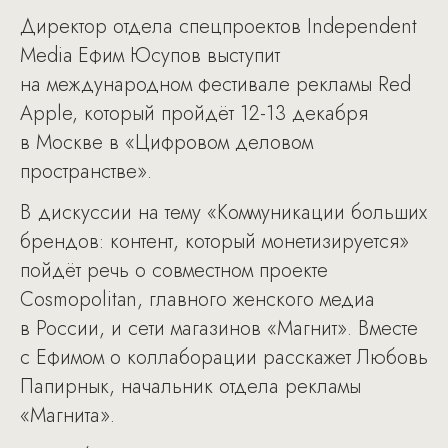
Директор отдела спецпроектов Independent
Media Ефим Юсупов выступит
на международном фестивале рекламы Red
Apple, который пройдёт 12-13 декабря
в Москве в «Цифровом деловом
пространстве».
В дискуссии на тему «Коммуникации больших
брендов: контент, который монетизируется»
пойдёт речь о совместном проекте
Cosmopolitan, главного женского медиа
в России, и сети магазинов «Магнит». Вместе
с Ефимом о коллаборации расскажет Любовь
Папирнык, начальник отдела рекламы
«Магнита».