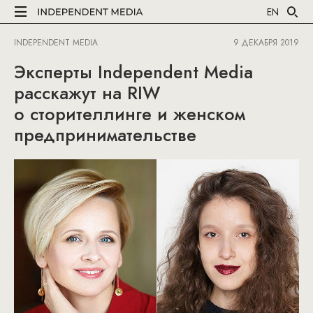
EN
INDEPENDENT MEDIA
9 ДЕКАБРЯ 2019
Эксперты Independent Media
расскажут на RIW
о сторителлинге и женском
предпринимательстве