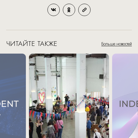
ЧИТАЙТЕ ТАКЖЕ
Больше новостей