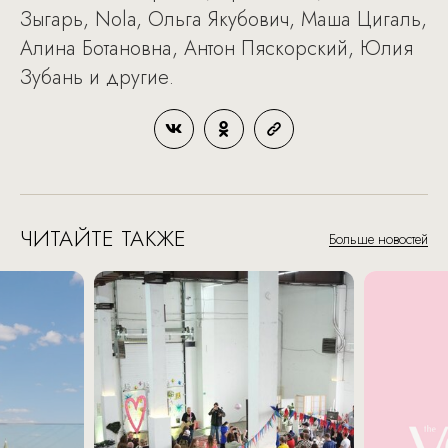
Зыгарь, Nola, Ольга Якубович, Маша Цигаль,
Алина Ботановна, Антон Пяскорский, Юлия
Зубань и другие.
ЧИТАЙТЕ ТАКЖЕ
Больше новостей