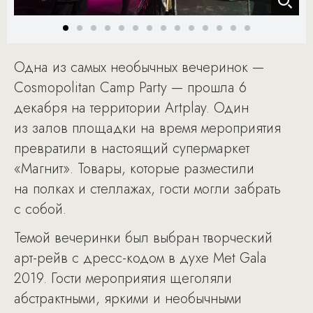
Одна из самых необычных вечеринок —
Cosmopolitan Camp Party — прошла 6
декабря на территории Artplay. Один
из залов площадки на время мероприятия
превратили в настоящий супермаркет
«Магнит». Товары, которые разместили
на полках и стеллажах, гости могли забрать
с собой.
Темой вечеринки был выбран творческий
арт-рейв с дресс-кодом в духе Met Gala
2019. Гости мероприятия щеголяли
абстрактными, яркими и необычными