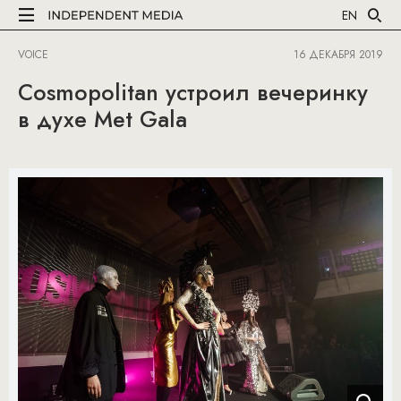
EN
VOICE
16 ДЕКАБРЯ 2019
Cosmopolitan устроил вечеринку
в духе Met Gala