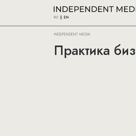
RU
EN
INDEPENDENT MEDIA
Практика бизн