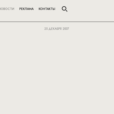
НОВОСТИ
РЕКЛАМА
КОНТАКТЫ
25 ДЕКАБРЯ 2007