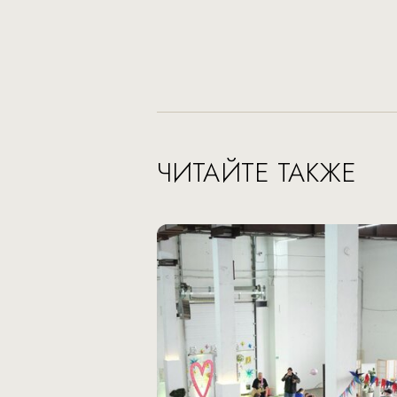
ЧИТАЙТЕ ТАКЖЕ