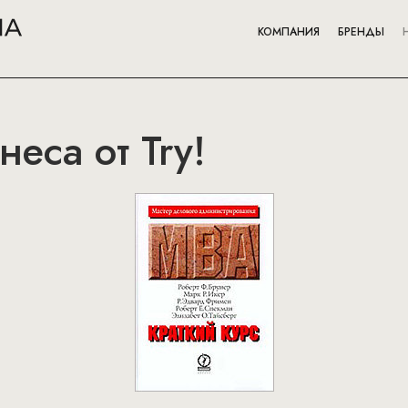
КОМПАНИЯ
БРЕНДЫ
еса от Try!