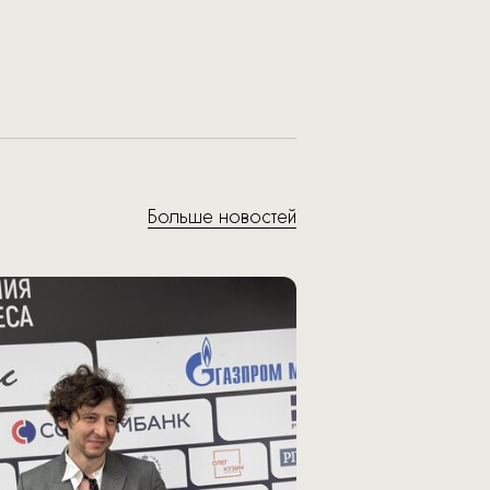
Больше новостей