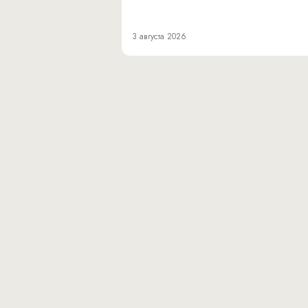
3 августа 2026