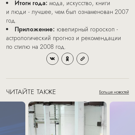
Итоги года:
мода, искусство, книги
и люди - лучшее, чем был ознаменован 2007
год.
Приложение:
ювелирный гороскоп -
астрологический прогноз и рекомендации
по стилю на 2008 год.
ЧИТАЙТЕ ТАКЖЕ
Больше новостей