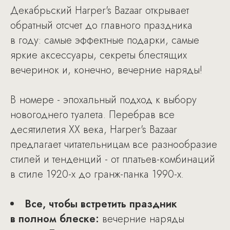
Декабрьский Harper's Bazaar открывает
обратный отсчет до главного праздника
в году: самые эффектные подарки, самые
яркие аксессуары, секреты блестящих
вечеринок и, конечно, вечерние наряды!
В номере - эпохальный подход к выбору
новогоднего туалета. Перебрав все
десятилетия ХХ века, Harper's Bazaar
предлагает читательницам все разнообразие
стилей и тенденций - от платьев-комбинаций
в стиле 1920-х до гранж-панка 1990-х.
Все, чтобы встретить праздник
в полном блеске:
вечерние наряды