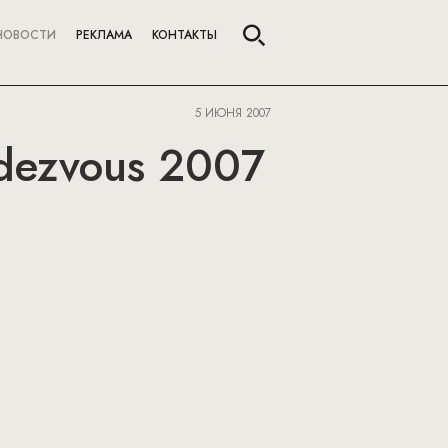
НОВОСТИ
РЕКЛАМА
КОНТАКТЫ
5 ИЮНЯ 2007
ndezvous 2007