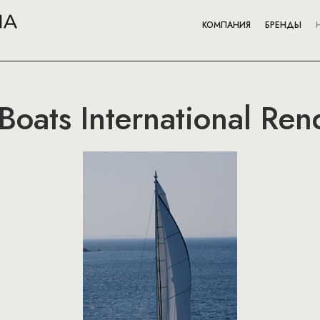
КОМПАНИЯ
БРЕНДЫ
oats International Re