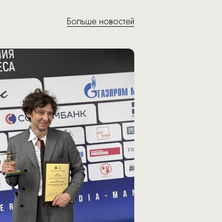
Больше новостей