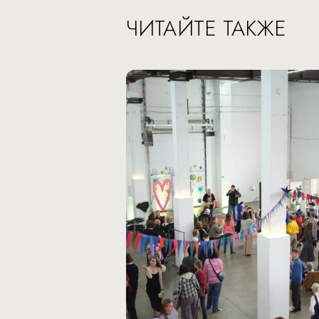
ЧИТАЙТЕ ТАКЖЕ