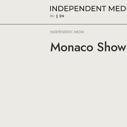
RU
EN
INDEPENDENT MEDIA
Monaco ShowB