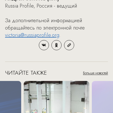
Russia Profile, Россия - ведущий
За дополнительной информацией
обращайтесь по электронной почте
victoria@russiaprofile.org
.
ЧИТАЙТЕ ТАКЖЕ
Больше новостей