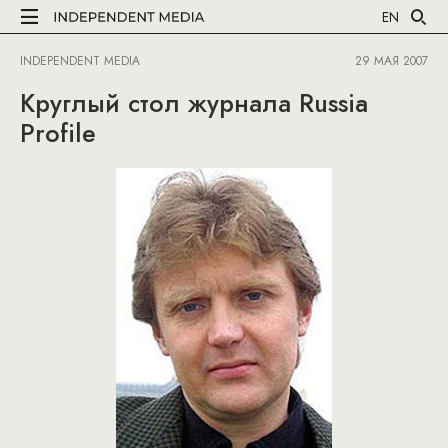
EN
INDEPENDENT MEDIA
29 МАЯ 2007
Круглый стол журнала Russia
Profile