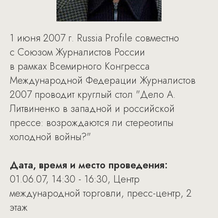
1 июня 2007 г. Russia Profile совместно
с Союзом Журналистов России
в рамках Всемирного Конгресса
Международной Федерации Журналистов
2007 проводит круглый стол "Дело А.
Литвиненко в западной и российской
прессе: возрождаются ли стереотипы
холодной войны?"
Дата, время и место проведения:
01.06.07, 14:30 - 16:30, Центр
международной торговли, пресс-центр, 2
этаж