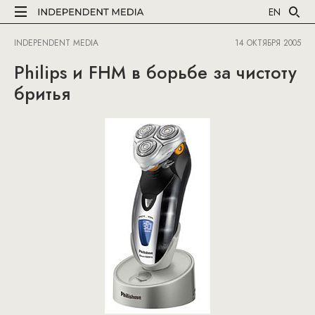
EN
INDEPENDENT MEDIA
14 ОКТЯБРЯ 2005
Philips и FHM в борьбе за чистоту
бритья