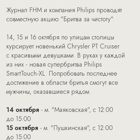
Журнал FHM и компания Philips проводят
совместную акцию "Бритва за чистоту".
14, 15 и 16 октября по улицам столицы
курсирует новенький Chrysler PT Cruiser
с красивыми девушками. В руках у каждой
из них - новая супербритва Philips
SmartTouch-XL. Попробовать последнее
достижение в области бритья смогут все
мужчины, оказавшиеся рядом.
14 октября
- м. "Маяковская", с 12:00
до 15:00
15 октября
- м. "Пушкинская", с 12:00
до 15:00