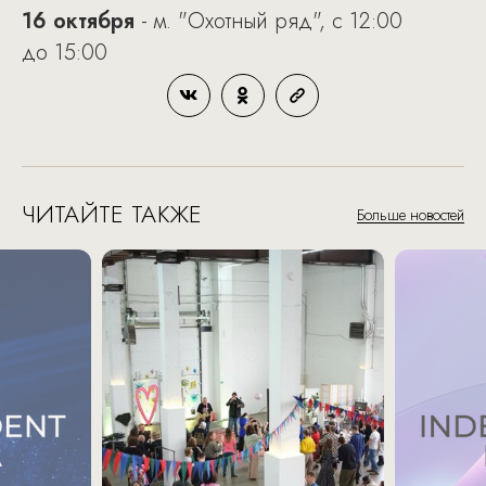
16 октября
- м. "Охотный ряд", с 12:00
до 15:00
ЧИТАЙТЕ ТАКЖЕ
Больше новостей