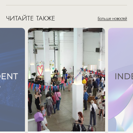
ЧИТАЙТЕ ТАКЖЕ
Больше новостей