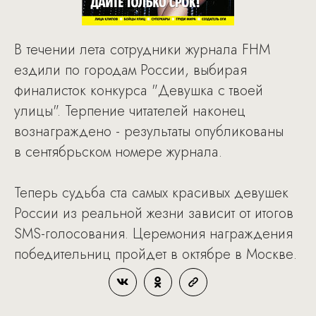
В течении лета сотрудники журнала FHM
ездили по городам России, выбирая
финалисток конкурса "Девушка с твоей
улицы". Терпение читателей наконец
вознаграждено - результаты опубликованы
в сентябрьском номере журнала.
Теперь судьба ста самых красивых девушек
России из реальной жезни зависит от итогов
SMS-голосования. Церемония награждения
победительниц пройдет в октябре в Москве.