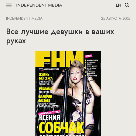
EN
INDEPENDENT MEDIA
25 АВГУСТА 2005
Все лучшие девушки в ваших
руках