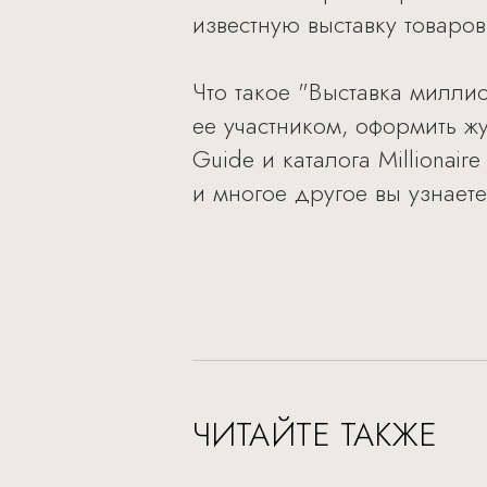
известную выставку товаров
Что такое "Выставка миллио
ее участником, оформить жу
Guide и каталога Millionair
и многое другое вы узнает
ЧИТАЙТЕ ТАКЖЕ