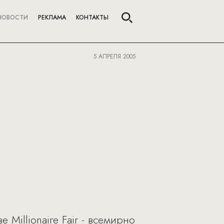
НОВОСТИ
РЕКЛАМА
КОНТАКТЫ
5 АПРЕЛЯ 2005
 Millionaire Fair - всемирно