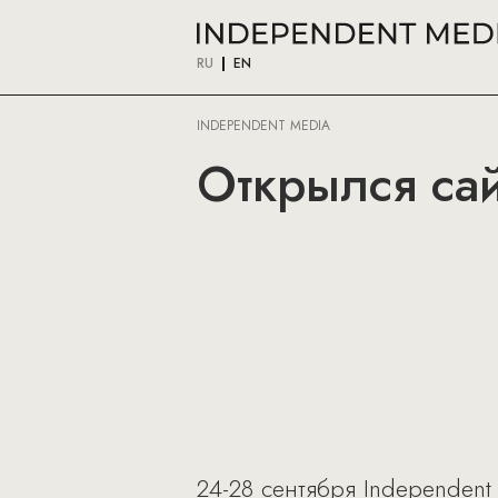
RU
EN
INDEPENDENT MEDIA
Открылся сайт
24-28 сентября Independent 