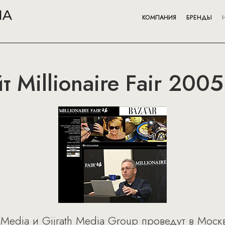
КОМПАНИЯ
БРЕНДЫ
 Millionaire Fair 2005
Media и Gijrath Media Group проведут в Москве