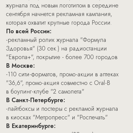
журнала под новым логотипом в середине
сентября начнется рекламная кампания,
которая охватит крупные города России.
По всей России:
-рекламный ролик журнала "Формула
Здоровья" (30 сек.) на радиостанции
"Европа+", покрытие - более 700 городов
В Москве:
-110 сити-форматов, промо-акции в аптеках
"36,6", промо-акция совместно с Oral-B
в боулинг-клубе "2 самолета"
В Санкт-Петербурге:
-лайтбоксы и постеры с рекламой журнала
в киосках "Метропресс" и "Роспечать"
В Екатеринбурге: