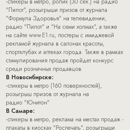
-стикеры в метро, ролик (30 сек.) на радио
"Пилот", розыгрыши призов от журнала
"Формула Здоровья" на телевидении,
радио "Пилот" и "На семи холмах", а также
на сайте www.E1.ru, постеры с имиджевой
рекламой журнала в салонах красоты,
спортклубах и аптеках города. Также в рамках
стимулирования продаж пройдет конкурс
среди розничных продавцов.
В Новосибирске:
-стикеры в метро (160 поверхностей),
розыгрыш призов от журнала на
радио "Юнитон"
В Самаре:
-стикеры в метро, реклама на местах продаж -
плакаты в киосках "Роспечать", розыгрыши