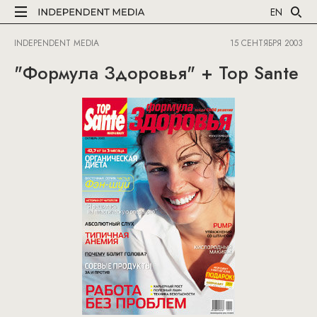
EN
INDEPENDENT MEDIA
15 СЕНТЯБРЯ 2003
"Формула Здоровья" + Top Sante