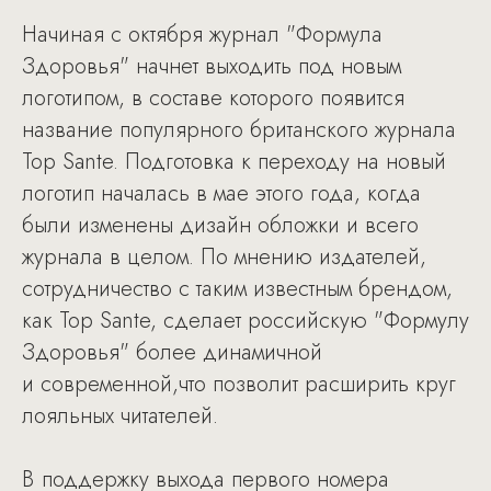
Начиная с октября журнал "Формула
Здоровья" начнет выходить под новым
логотипом, в составе которого появится
название популярного британского журнала
Top Sante. Подготовка к переходу на новый
логотип началась в мае этого года, когда
были изменены дизайн обложки и всего
журнала в целом. По мнению издателей,
сотрудничество с таким известным брендом,
как Top Sante, сделает российскую "Формулу
Здоровья" более динамичной
и современной,что позволит расширить круг
лояльных читателей.
В поддержку выхода первого номера