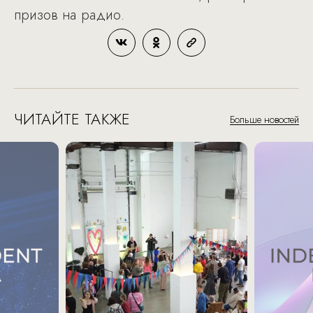
призов на радио.
ЧИТАЙТЕ ТАКЖЕ
Больше новостей