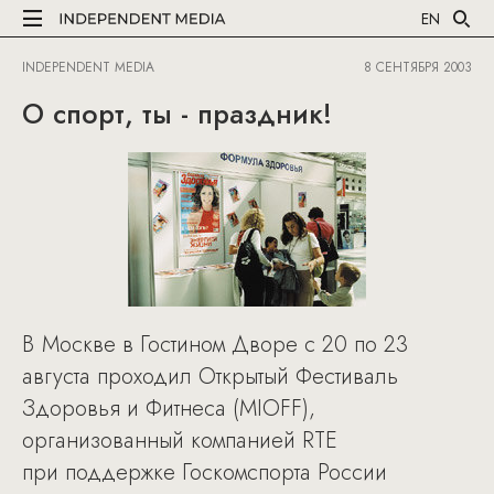
EN
INDEPENDENT MEDIA
8 СЕНТЯБРЯ 2003
О спорт, ты - праздник!
В Москве в Гостином Дворе с 20 по 23
августа проходил Открытый Фестиваль
Здоровья и Фитнеса (MIOFF),
организованный компанией RTE
при поддержке Госкомспорта России