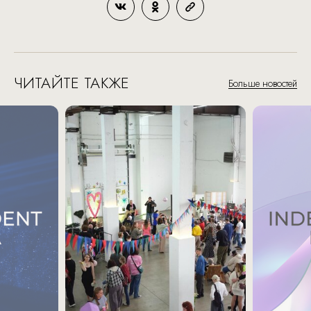
ЧИТАЙТЕ ТАКЖЕ
Больше новостей