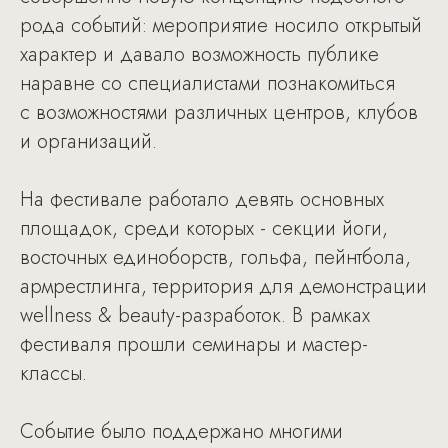
рода событий: мероприятие носило открытый
характер и давало возможность публике
наравне со специалистами познакомиться
с возможностями различных центров, клубов
и организаций.
На фестивале работало девять основных
площадок, среди которых - секции йоги,
восточных единоборств, гольфа, пейнтбола,
армрестлинга, территория для демонстрации
wellness & beauty-разработок. В рамках
фестиваля прошли семинары и мастер-
классы.
Событие было поддержано многими