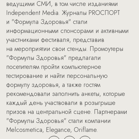
ведущими СМИ, в том числе изданиями
Independent Media. Журналы PROСПОРТ
и "Формула Здоровья" стали
информационными спонсорами и активными
участниками фестиваля, представив
на мероприятии свои стенды. Промоутеры
"Формулы Здоровья" предлагали
посетителям пройти компьютерное
тестирование и найти персональную
формулу здоровья, а также гостям
рекомендовали заполнить анкеты, которые
каждый день участвовали в розыгрыше
призов на центральной сцене. Партнерами
"Формулы Здоровья" стали компании
Melcosmetica, Elegance, Oriflame.