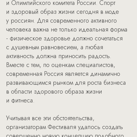
и Олимпийского комитета России. Спорт
и здоровый образ жизни сегодня в моде
у россиян. Для современного активного
человека важна не только идеальная форма
- физическое здоровье должно сочетаться
с душевным равновесием, а любая
активность должна приносить радость.
Вместе с тем, по оценкам специалистов,
современная Россия является динамично
развивающимся рынком для роста бизнеса
в области здорового образа жизни
и фитнеса.
Учитывая все эти обстоятельства,
организаторам Фестиваля удалось создать
совершенно новую концепцию подобного