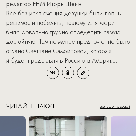
редактор FHM Игорь Шеин.
Все без исключения девушки были полны
решимости победить, поэтому для жюри
было довольно трудно определить самую
достойную. Тем не менее предпочтение было
отдано Светлане Самойловой, которая
и будет представлять Россию в Америке.
ЧИТАЙТЕ ТАКЖЕ
Больше новостей