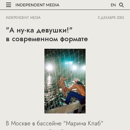
EN
INDEPENDENT MEDIA
5 ДЕКАБРЯ 2002
"А ну-ка девушки!"
в современном формате
В Москве в бассейне "Марина Клаб"