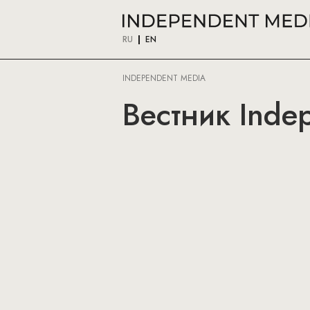
RU
EN
INDEPENDENT MEDIA
Вестник Inde