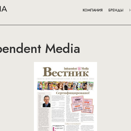
КОМПАНИЯ
БРЕНДЫ
pendent Media