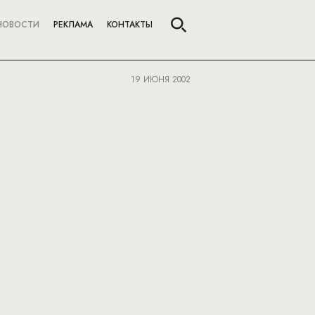
НОВОСТИ
РЕКЛАМА
КОНТАКТЫ
19 ИЮНЯ 2002