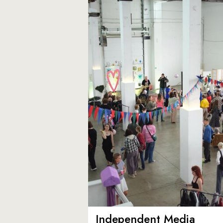
Independent Media