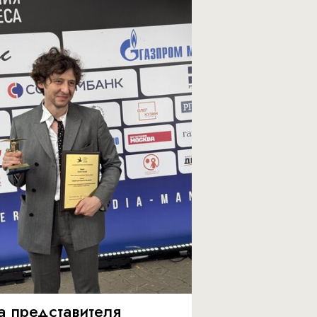
а представителя