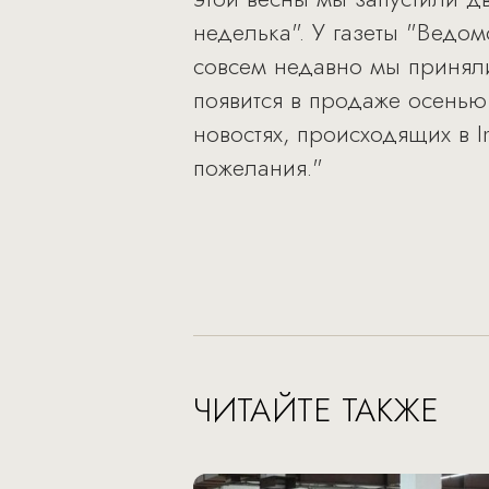
неделька". У газеты "Ведо
совсем недавно мы приняли
появится в продаже осенью
новостях, происходящих в 
пожелания."
ЧИТАЙТЕ ТАКЖЕ