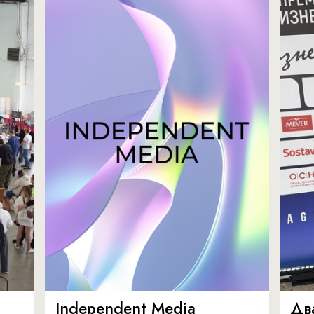
Independent Media
Дв