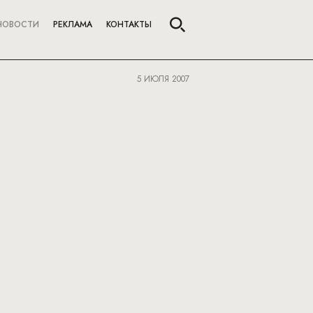
НОВОСТИ
РЕКЛАМА
КОНТАКТЫ
5 ИЮЛЯ 2007