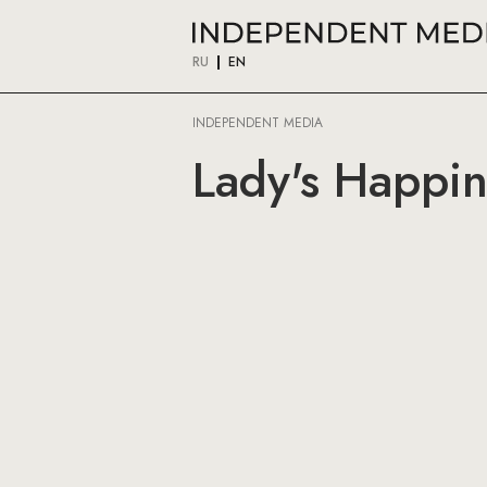
RU
EN
INDEPENDENT MEDIA
Lady's Happin