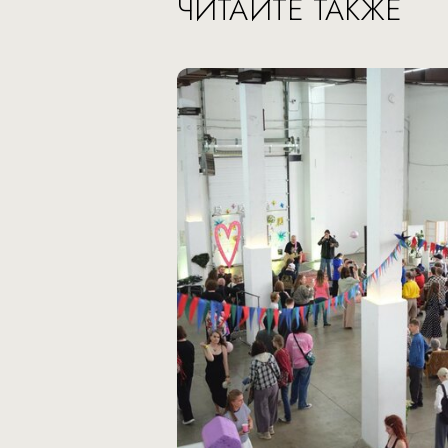
ЧИТАЙТЕ ТАКЖЕ