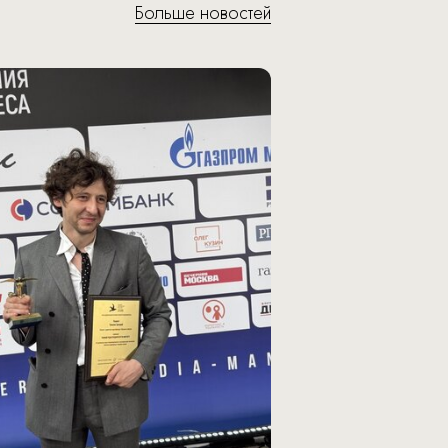
Больше новостей