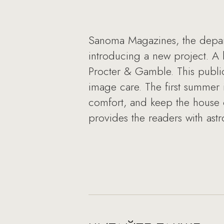
Sanoma Magazines, the departm
introducing a new project. A
Procter & Gamble. This public
image care. The first summer 
comfort, and keep the house c
provides the readers with astr