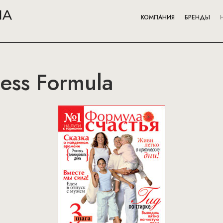
КОМПАНИЯ
БРЕНДЫ
ess Formula