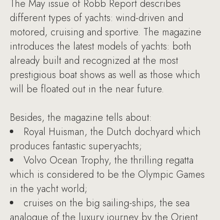
The May issue of Robb Report describes
different types of yachts: wind-driven and
motored, cruising and sportive. The magazine
introduces the latest models of yachts: both
already built and recognized at the most
prestigious boat shows as well as those which
will be floated out in the near future.
Besides, the magazine tells about:
Royal Huisman, the Dutch dochyard which
produces fantastic superyachts;
Volvo Ocean Trophy, the thrilling regatta
which is considered to be the Olympic Games
in the yacht world;
cruises on the big sailing-ships, the sea
analogue of the luxury journey by the Orient