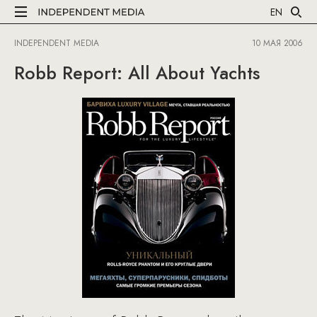
EN
INDEPENDENT MEDIA
10 МАЯ 2006
Robb Report: All About Yachts