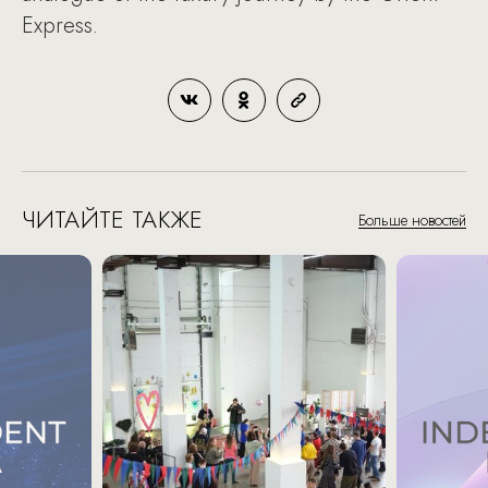
Express.
ЧИТАЙТЕ ТАКЖЕ
Больше новостей