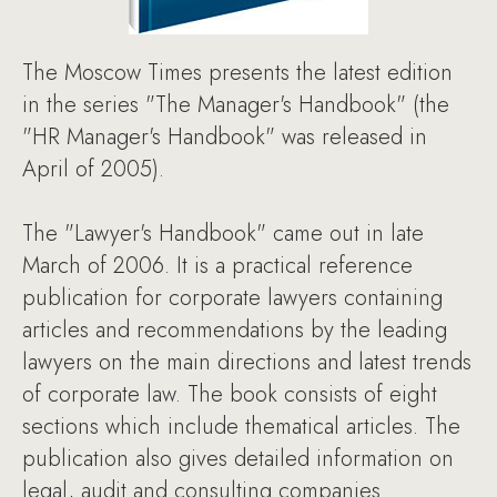
The Moscow Times presents the latest edition
in the series "The Manager's Handbook" (the
"HR Manager's Handbook" was released in
April of 2005).
The "Lawyer's Handbook" came out in late
March of 2006. It is a practical reference
publication for corporate lawyers containing
articles and recommendations by the leading
lawyers on the main directions and latest trends
of corporate law. The book consists of eight
sections which include thematical articles. The
publication also gives detailed information on
legal, audit and consulting companies