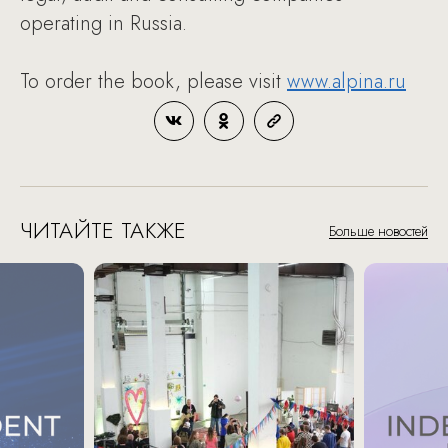
operating in Russia.
To order the book, please visit
www.alpina.ru
ЧИТАЙТЕ ТАКЖЕ
Больше новостей