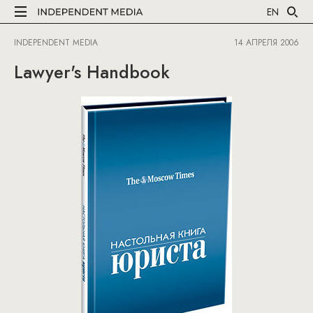
EN
INDEPENDENT MEDIA
14 АПРЕЛЯ 2006
Lawyer's Handbook