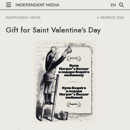
EN
INDEPENDENT MEDIA
6 ФЕВРАЛЯ 2006
Gift for Saint Valentine's Day