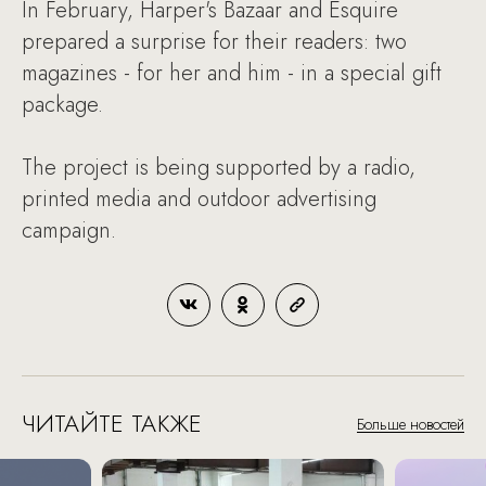
In February, Harper's Bazaar and Esquire
prepared a surprise for their readers: two
magazines - for her and him - in a special gift
package.
The project is being supported by a radio,
printed media and outdoor advertising
campaign.
ЧИТАЙТЕ ТАКЖЕ
Больше новостей