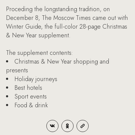
Proceding the longstanding tradition, on
December 8, The Moscow Times came out with
Winter Guide, the full-color 28-page Christmas
& New Year supplement.
The supplement contents:
Christmas & New Year shopping and
presents
Holiday journeys
Best hotels
Sport events
Food & drink