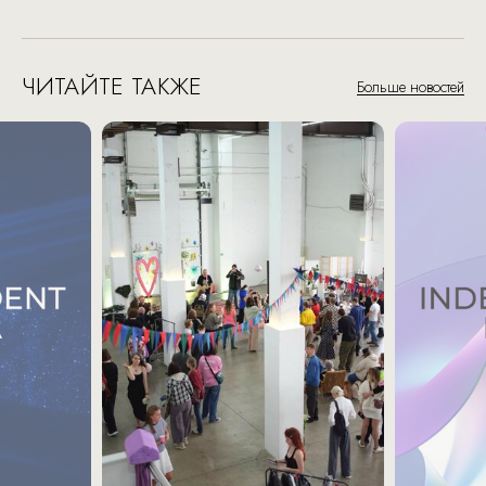
ЧИТАЙТЕ ТАКЖЕ
Больше новостей