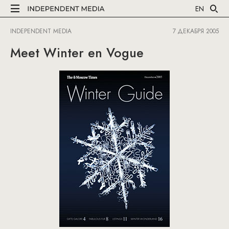
EN
INDEPENDENT MEDIA
7 ДЕКАБРЯ 2005
Meet Winter en Vogue