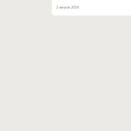
3 августа 2026