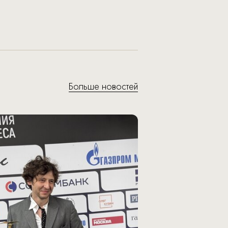
Больше новостей