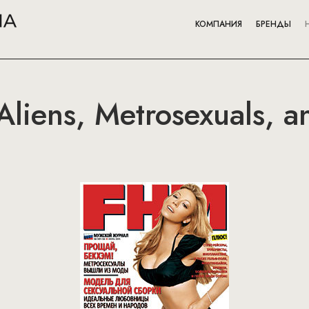
КОМПАНИЯ
БРЕНДЫ
Aliens, Metrosexuals, 