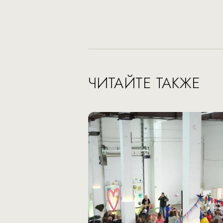
ЧИТАЙТЕ ТАКЖЕ