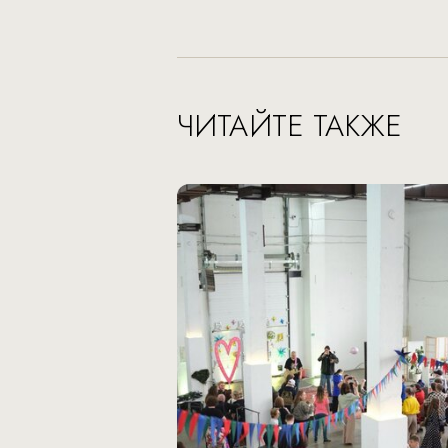
ЧИТАЙТЕ ТАКЖЕ