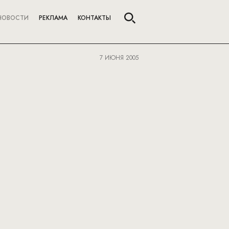
НОВОСТИ
РЕКЛАМА
КОНТАКТЫ
7 ИЮНЯ 2005