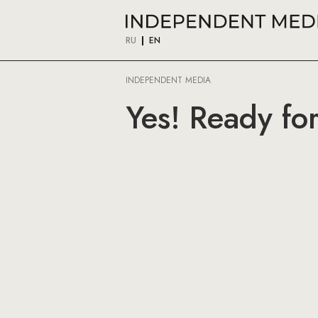
RU
EN
INDEPENDENT MEDIA
Yes! Ready fo