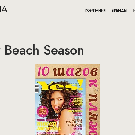
КОМПАНИЯ
БРЕНДЫ
r Beach Season