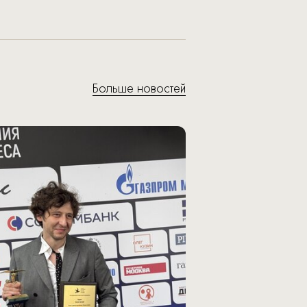
Больше новостей