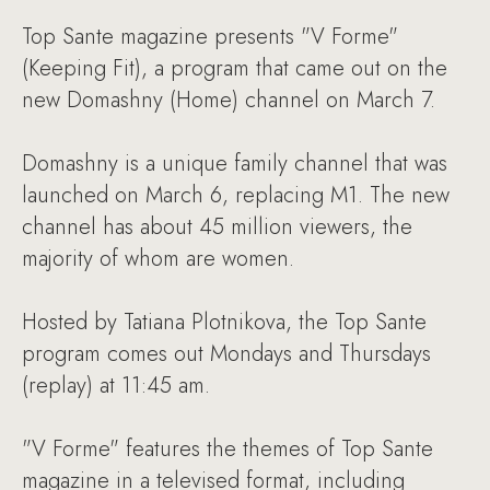
Top Sante magazine presents "V Forme"
(Keeping Fit), a program that came out on the
new Domashny (Home) channel on March 7.
Domashny is a unique family channel that was
launched on March 6, replacing M1. The new
channel has about 45 million viewers, the
majority of whom are women.
Hosted by Tatiana Plotnikova, the Top Sante
program comes out Mondays and Thursdays
(replay) at 11:45 am.
"V Forme" features the themes of Top Sante
magazine in a televised format, including