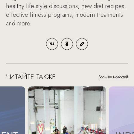
healthy life style discussions, new diet recipes,
effective fitness programs, modern treatments
and more.
ЧИТАЙТЕ ТАКЖЕ
Больше новостей