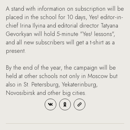
A stand with information on subscription will be
placed in the school for 10 days, Yes! editor-in-
chief Irina Ilyina and editorial director Tatyana
Gevorkyan will hold 5-minute "Yes! lessons",
and all new subscribers will get a t-shirt as a
present.
By the end of the year, the campaign will be
held at other schools not only in Moscow but
also in St. Petersburg, Yekaterinburg,
Novosibirsk and other big cities.