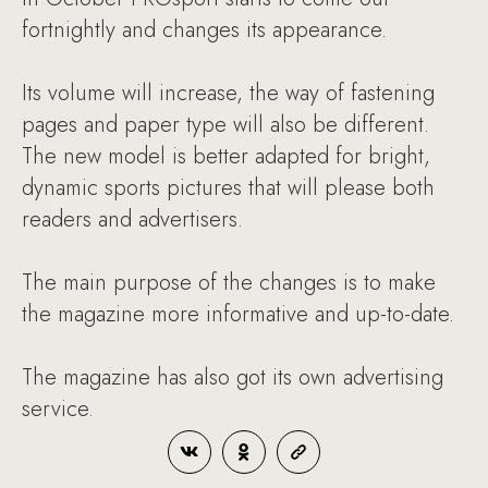
fortnightly and changes its appearance.
Its volume will increase, the way of fastening
pages and paper type will also be different.
The new model is better adapted for bright,
dynamic sports pictures that will please both
readers and advertisers.
The main purpose of the changes is to make
the magazine more informative and up-to-date.
The magazine has also got its own advertising
service.