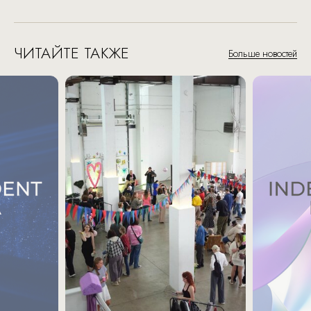
ЧИТАЙТЕ ТАКЖЕ
Больше новостей