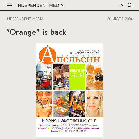
EN
INDEPENDENT MEDIA
30 ИЮЛЯ 2004
"Orange" is back