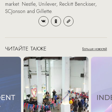
market: Nestle, Unilever, Reckitt Benckiser,
SCJonson and Gillette.
ЧИТАЙТЕ ТАКЖЕ
Больше новостей