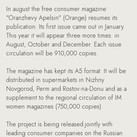
In august the free consumer magazine
"Oranzhevy Apelsin" (Orange) resumes its
publication. Its first issue came out in January.
This year it will appear three more times: in
August, October and December. Each issue
circulation will be 910,000 copies.
The magazine has kept its A5 format. It will be
distributed in supermarkets in Nizhny
Novgorod, Perm and Rostov-na-Donu and as a
supplement to the regional circulation of IM
women magazines (750,000 copies).
The project is being released jointly with
leading consumer companies on the Russian