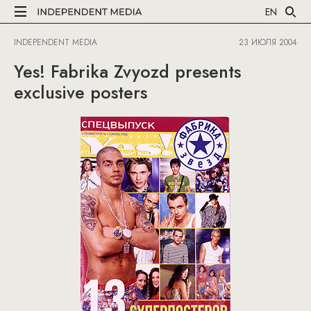
EN
INDEPENDENT MEDIA
23 ИЮЛЯ 2004
Yes! Fabrika Zvyozd presents
exclusive posters