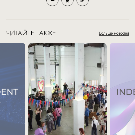
ЧИТАЙТЕ ТАКЖЕ
Больше новостей