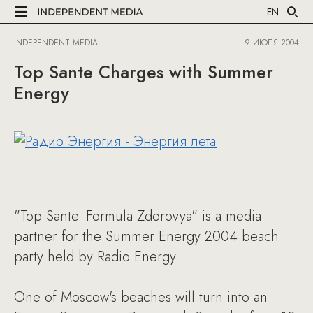
EN
INDEPENDENT MEDIA
9 ИЮЛЯ 2004
Top Sante Charges with Summer
Energy
"Top Sante. Formula Zdorovya" is a media
partner for the Summer Energy 2004 beach
party held by Radio Energy.
One of Moscow's beaches will turn into an