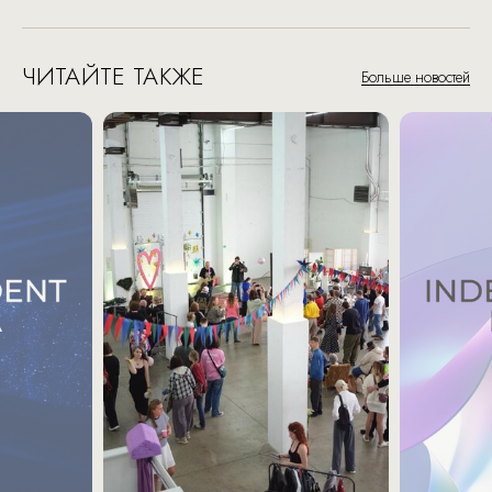
ЧИТАЙТЕ ТАКЖЕ
Больше новостей