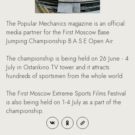
The Popular Mechanics magazine is an official
media partner for the First Moscow Base
Jumping Championship B.A.S.E Open Air.
The championship is being held on 26 June - 4
July in Ostankino TV tower and it attracts
hundreds of sportsmen from the whole world.
The First Moscow Extreme Sports Films Festival
is also being held on 1-4 July as a part of the
championship.