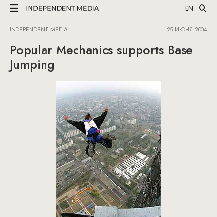
EN
INDEPENDENT MEDIA
25 ИЮНЯ 2004
Popular Mechanics supports Base
Jumping