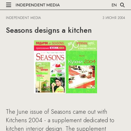
EN
INDEPENDENT MEDIA
3 ИЮНЯ 2004
Seasons designs a kitchen
The June issue of Seasons came out with
Kitchens 2004 - a supplement dedicated to
kitchen interior design. The supplement