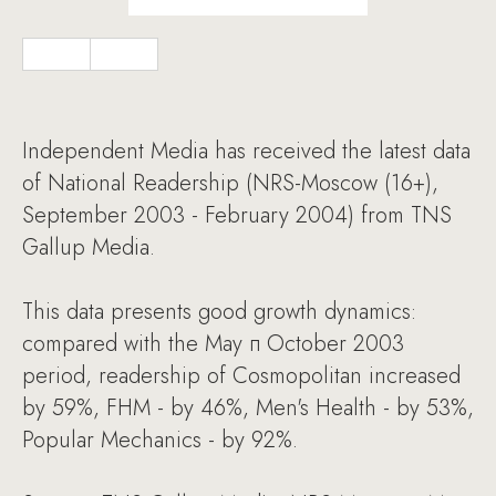
Independent Media has received the latest data
of National Readership (NRS-Moscow (16+),
September 2003 - February 2004) from TNS
Gallup Media.
This data presents good growth dynamics:
compared with the May п October 2003
period, readership of Cosmopolitan increased
by 59%, FHM - by 46%, Men's Health - by 53%,
Popular Mechanics - by 92%.