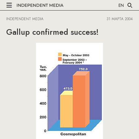
EN
INDEPENDENT MEDIA
31 МАРТА 2004
Gallup confirmed success!