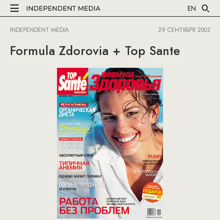
EN
INDEPENDENT MEDIA
29 СЕНТЯБРЯ 2003
Formula Zdorovia + Top Sante