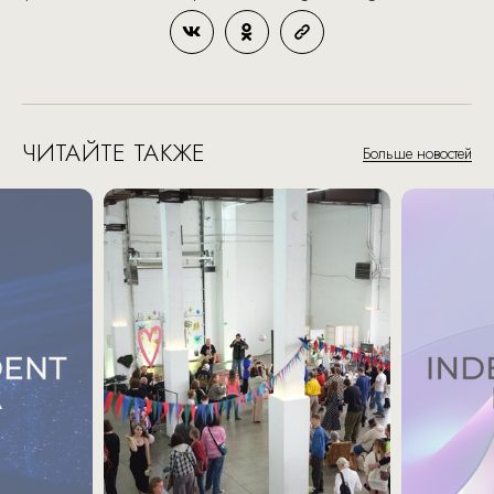
ЧИТАЙТЕ ТАКЖЕ
Больше новостей