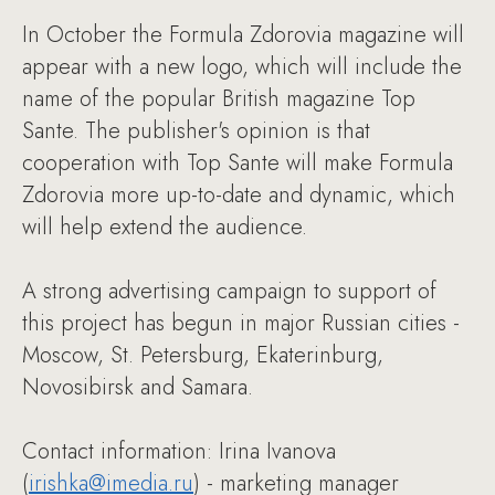
In October the Formula Zdorovia magazine will
appear with a new logo, which will include the
name of the popular British magazine Top
Sante. The publisher's opinion is that
cooperation with Top Sante will make Formula
Zdorovia more up-to-date and dynamic, which
will help extend the audience.
A strong advertising campaign to support of
this project has begun in major Russian cities -
Moscow, St. Petersburg, Ekaterinburg,
Novosibirsk and Samara.
Contact information: Irina Ivanova
(
irishka@imedia.ru
) - marketing manager