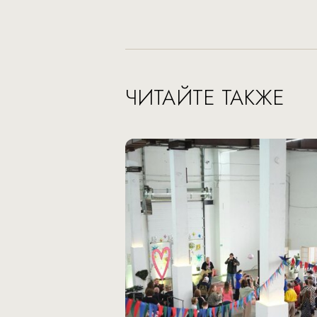
ЧИТАЙТЕ ТАКЖЕ