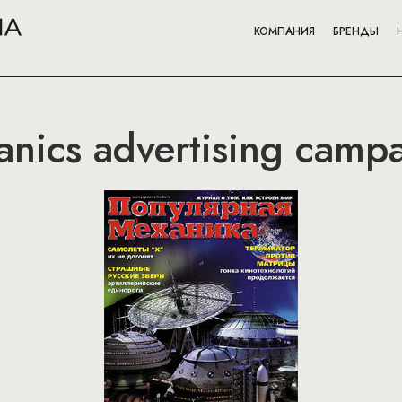
КОМПАНИЯ
БРЕНДЫ
nics advertising camp