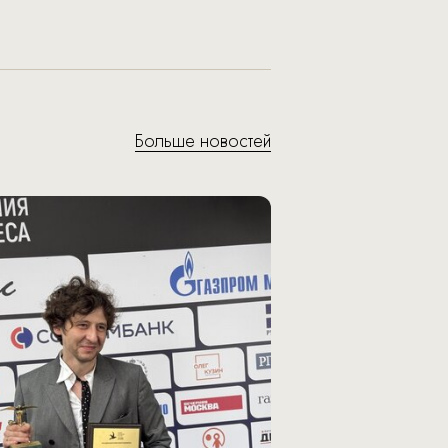
Больше новостей