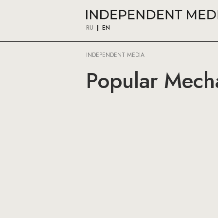
RU
EN
INDEPENDENT MEDIA
Popular Mecha