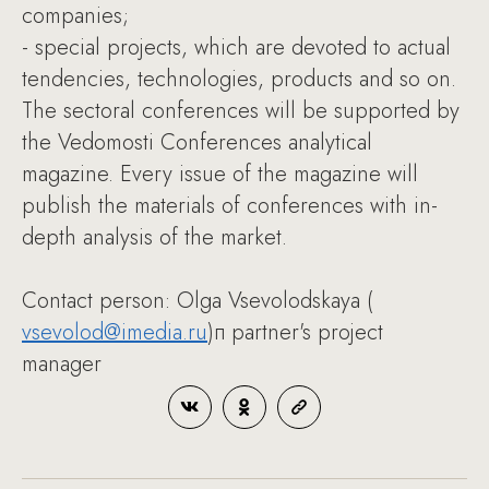
companies;
- special projects, which are devoted to actual
tendencies, technologies, products and so on.
The sectoral conferences will be supported by
the Vedomosti Conferences analytical
magazine. Every issue of the magazine will
publish the materials of conferences with in-
depth analysis of the market.
Contact person: Olga Vsevolodskaya (
vsevolod@imedia.ru
)п partner's project
manager