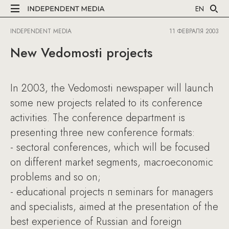
EN
INDEPENDENT MEDIA
11 ФЕВРАЛЯ 2003
New Vedomosti projects
In 2003, the Vedomosti newspaper will launch
some new projects related to its conference
activities. The conference department is
presenting three new conference formats:
- sectoral conferences, which will be focused
on different market segments, macroeconomic
problems and so on;
- educational projects п seminars for managers
and specialists, aimed at the presentation of the
best experience of Russian and foreign