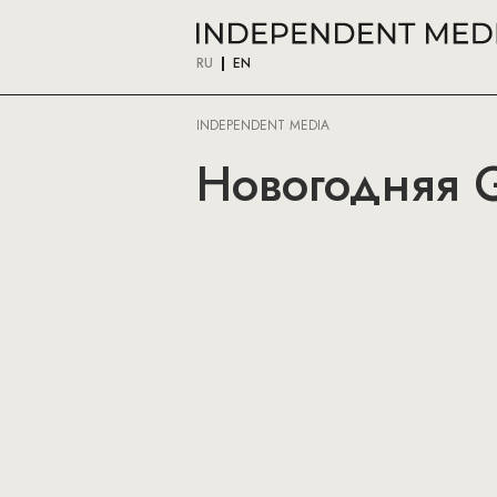
RU
EN
INDEPENDENT MEDIA
Новогодняя G