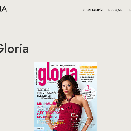
КОМПАНИЯ
БРЕНДЫ
loria