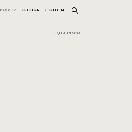
НОВОСТИ
РЕКЛАМА
КОНТАКТЫ
4 ДЕКАБРЯ 2008