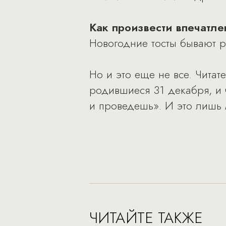
Как произвести впечатле
Новогодние тосты бывают ра
Но и это еще не все. Чита
родившиеся 31 декабря, и ч
и проведешь». И это лишь м
ЧИТАЙТЕ ТАКЖЕ