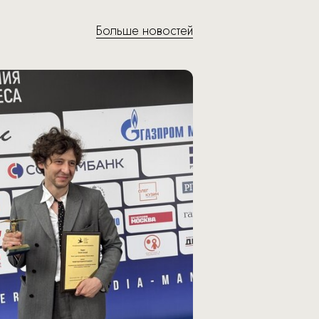
Больше новостей