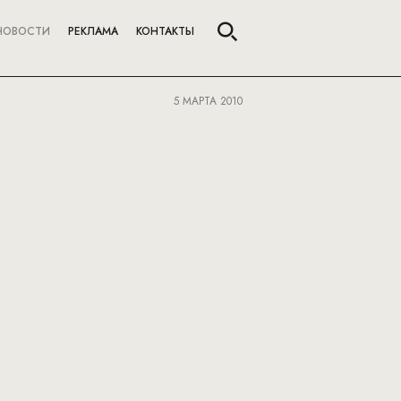
НОВОСТИ
РЕКЛАМА
КОНТАКТЫ
5 МАРТА 2010