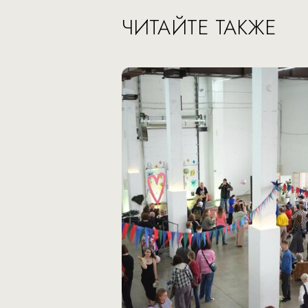
ЧИТАЙТЕ ТАКЖЕ