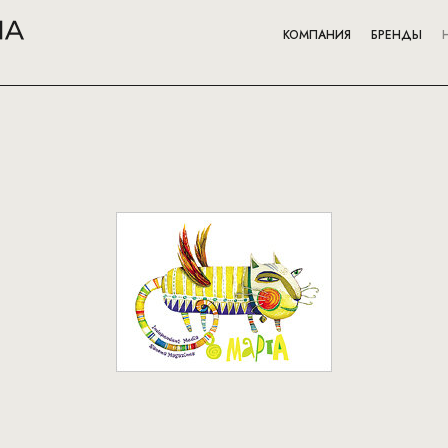
КОМПАНИЯ
БРЕНДЫ