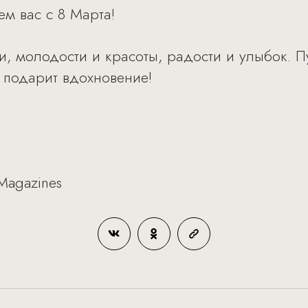
ем вас с 8 Марта!
и, молодости и красоты, радости и улыбок. П
 подарит вдохновение!
Magazines