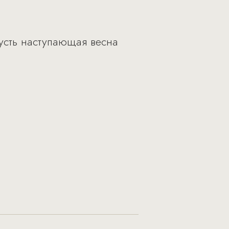
усть наступающая весна