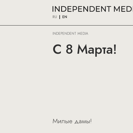
RU
EN
INDEPENDENT MEDIA
С 8 Марта!
Милые дамы!