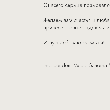
От всего сердца поздравля
Желаем вам счастья и любв
принесет новые надежды и
И пусть сбываются мечты!
Independent Media Sanoma 