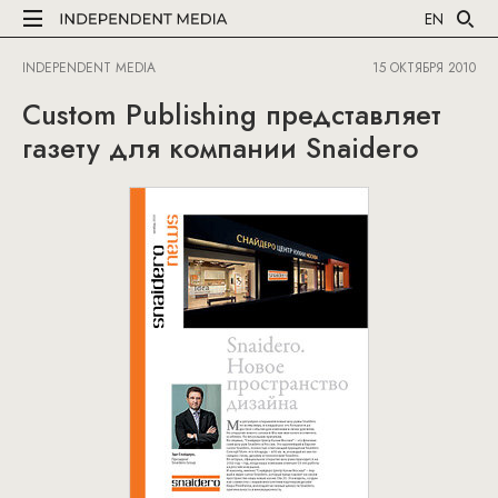
EN
INDEPENDENT MEDIA
15 ОКТЯБРЯ 2010
Custom Publishing представляет
газету для компании Snaidero