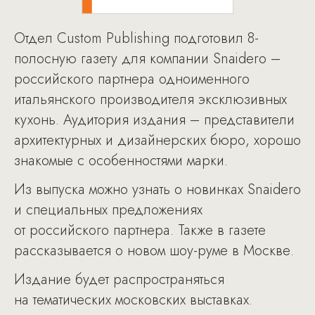
Отдел Custom Publishing подготовил 8-
полосную газету для компании Snaidero –
российского партнера одноименного
итальянского производителя эксклюзивных
кухонь. Аудитория издания – представители
архитектурных и дизайнерских бюро, хорошо
знакомые с особенностями марки.
Из выпуска можно узнать о новинках Snaidero
и специальных предложениях
от российского партнера. Также в газете
рассказывается о новом шоу-руме в Москве.
Издание будет распространяться
на тематических московских выставках.