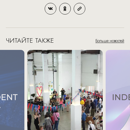
ЧИТАЙТЕ ТАКЖЕ
Больше новостей